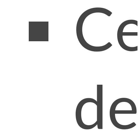
Ce
de