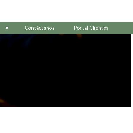
▼
Contáctanos
Portal Clientes