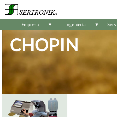
Empresa
▼
Ingeniería
▼
Serv
CHOPIN