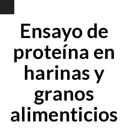
Ensayo de
proteína en
harinas y
granos
alimenticios